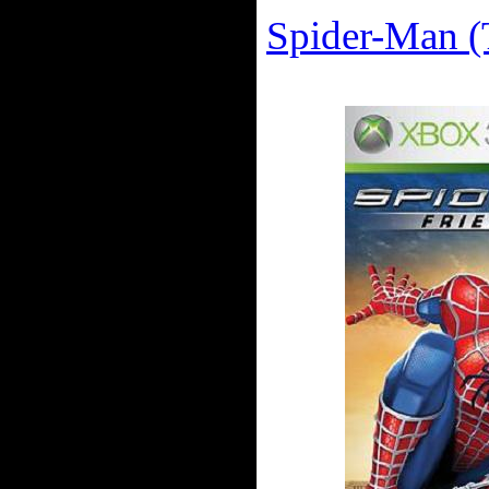
Spider-Man 